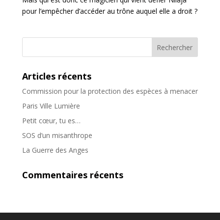
pour l’empêcher d’accéder au trône auquel elle a droit ?
Articles récents
Commission pour la protection des espèces à menacer
Paris Ville Lumière
Petit cœur, tu es…
SOS d’un misanthrope
La Guerre des Anges
Commentaires récents