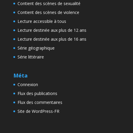
Contient des scènes de sexualité
Contient des scènes de violence
Lecture accessible à tous
Lecture destinée aux plus de 12 ans
Lecture destinée aux plus de 16 ans
Série géographique
Série littéraire
Méta
Connexion
Flux des publications
Flux des commentaires
Site de WordPress-FR