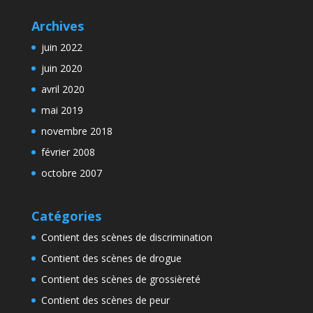
Archives
juin 2022
juin 2020
avril 2020
mai 2019
novembre 2018
février 2008
octobre 2007
Catégories
Contient des scènes de discrimination
Contient des scènes de drogue
Contient des scènes de grossièreté
Contient des scènes de peur